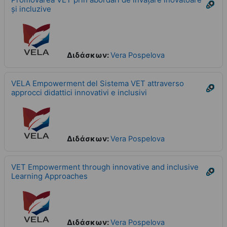
și incluzive
Διδάσκων:
Vera Pospelova
VELA Empowerment del Sistema VET attraverso
approcci didattici innovativi e inclusivi
Διδάσκων:
Vera Pospelova
VET Empowerment through innovative and inclusive
Learning Approaches
Διδάσκων:
Vera Pospelova